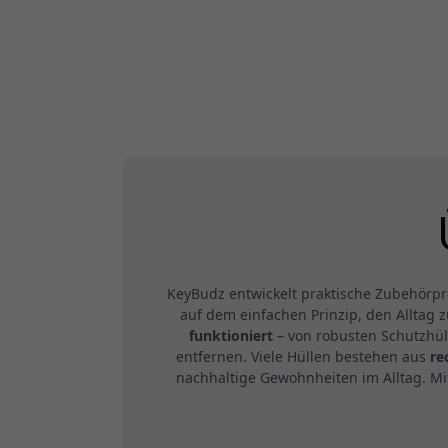
KeyBudz entwickelt praktische Zubehörpr
auf dem einfachen Prinzip, den Alltag 
funktioniert
– von robusten Schutzhüll
entfernen. Viele Hüllen bestehen aus
re
nachhaltige Gewohnheiten im Alltag. Mi