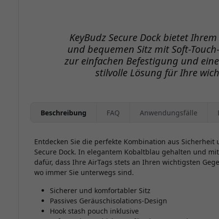
KeyBudz Secure Dock bietet Ihrem 
und bequemen Sitz mit Soft-Touch
zur einfachen Befestigung und eine
stilvolle Lösung für Ihre wi
Beschreibung
FAQ
Anwendungsfälle
Entdecken Sie die perfekte Kombination aus Sicherheit 
Secure Dock. In elegantem Kobaltblau gehalten und mi
dafür, dass Ihre AirTags stets an Ihren wichtigsten Gege
wo immer Sie unterwegs sind.
Sicherer und komfortabler Sitz
Passives Geräuschisolations-Design
Hook stash pouch inklusive