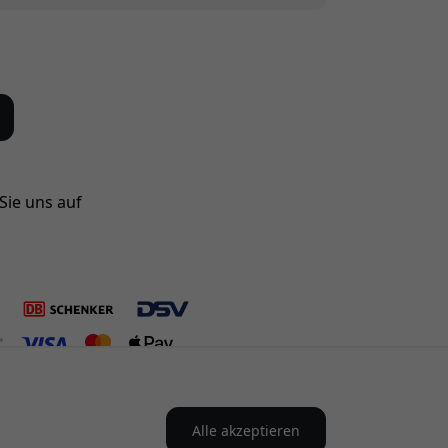
Sie uns auf
Alle akzeptieren