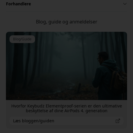
Forhandlere
Blog, guide og anmeldelser
Blog/Guide
Hvorfor Keybudz Elementproof-serien er den ultimative
beskyttelse af dine AirPods 4. generation
Læs bloggen/guiden