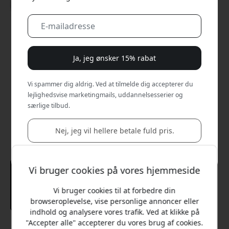
Ja, jeg ønsker 15% rabat
Vi spammer dig aldrig. Ved at tilmelde dig accepterer du
lejlighedsvise marketingmails, uddannelsesserier og
særlige tilbud.
Nej, jeg vil hellere betale fuld pris.
Vi bruger cookies på vores hjemmeside
Vi bruger cookies til at forbedre din
browseroplevelse, vise personlige annoncer eller
indhold og analysere vores trafik. Ved at klikke på
"Accepter alle" accepterer du vores brug af cookies.
Anbefalet pris