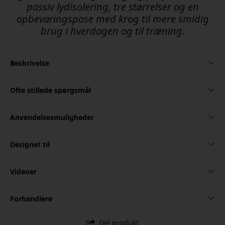
passiv lydisolering, tre størrelser og en
opbevaringspose med krog til mere smidig
brug i hverdagen og til træning.
Beskrivelse
Ofte stillede spørgsmål
Anvendelsesmuligheder
Designet til
Videoer
Forhandlere
Del produkt