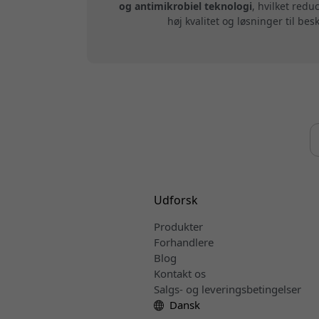
og antimikrobiel teknologi
, hvilket red
høj kvalitet og løsninger til b
Udforsk
Produkter
Forhandlere
Blog
Kontakt os
Salgs- og leveringsbetingelser
Dansk