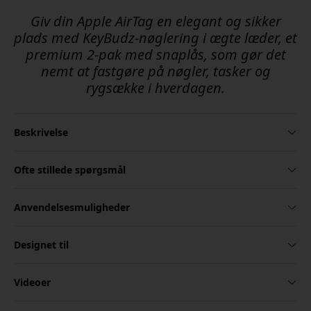
Giv din Apple AirTag en elegant og sikker
plads med KeyBudz-nøglering i ægte læder, et
premium 2-pak med snaplås, som gør det
nemt at fastgøre på nøgler, tasker og
rygsække i hverdagen.
Beskrivelse
Ofte stillede spørgsmål
Anvendelsesmuligheder
Designet til
Videoer