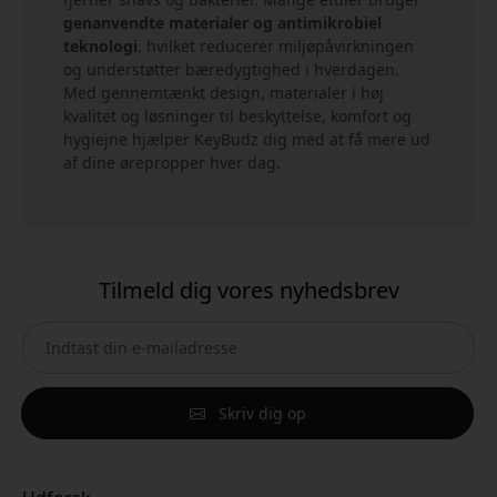
genanvendte materialer og antimikrobiel
teknologi
, hvilket reducerer miljøpåvirkningen
og understøtter bæredygtighed i hverdagen.
Med gennemtænkt design, materialer i høj
kvalitet og løsninger til beskyttelse, komfort og
hygiejne hjælper KeyBudz dig med at få mere ud
af dine ørepropper hver dag.
Tilmeld dig vores nyhedsbrev
Skriv dig op