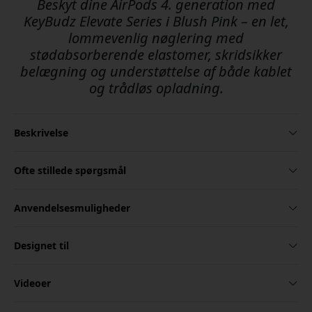
Beskyt dine AirPods 4. generation med
KeyBudz Elevate Series i Blush Pink – en let,
lommevenlig nøglering med
stødabsorberende elastomer, skridsikker
belægning og understøttelse af både kablet
og trådløs opladning.
Beskrivelse
Ofte stillede spørgsmål
Anvendelsesmuligheder
Designet til
Videoer