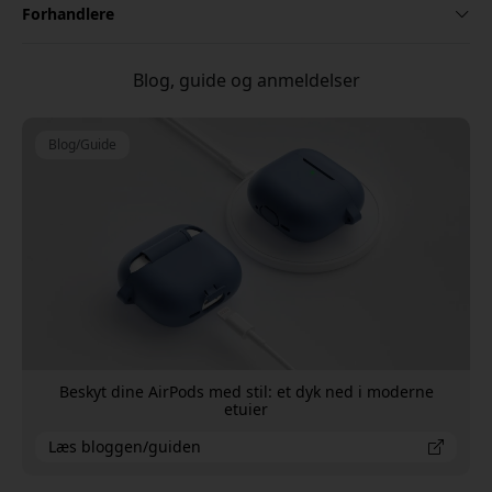
Forhandlere
Blog, guide og anmeldelser
Blog/Guide
Beskyt dine AirPods med stil: et dyk ned i moderne
etuier
Læs bloggen/guiden