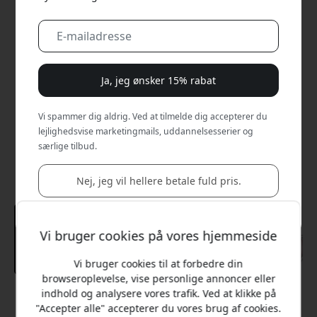
Ja, jeg ønsker 15% rabat
Vi spammer dig aldrig. Ved at tilmelde dig accepterer du
lejlighedsvise marketingmails, uddannelsesserier og
særlige tilbud.
Nej, jeg vil hellere betale fuld pris.
Vi bruger cookies på vores hjemmeside
Vi bruger cookies til at forbedre din
browseroplevelse, vise personlige annoncer eller
indhold og analysere vores trafik. Ved at klikke på
Anbefalet pris
"Accepter alle" accepterer du vores brug af cookies.