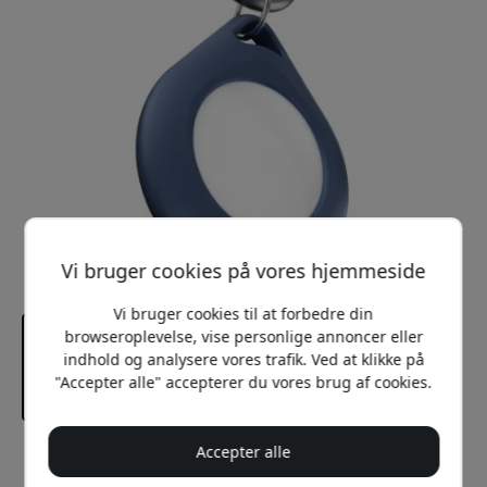
Vi bruger cookies på vores hjemmeside
Vi bruger cookies til at forbedre din
browseroplevelse, vise personlige annoncer eller
indhold og analysere vores trafik. Ved at klikke på
"Accepter alle" accepterer du vores brug af cookies.
Accepter alle
Anbefalet pris