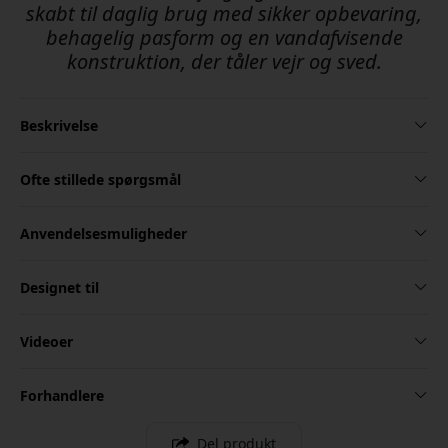
skabt til daglig brug med sikker opbevaring,
behagelig pasform og en vandafvisende
konstruktion, der tåler vejr og sved.
Beskrivelse
Ofte stillede spørgsmål
Anvendelsesmuligheder
Designet til
Videoer
Forhandlere
Del produkt