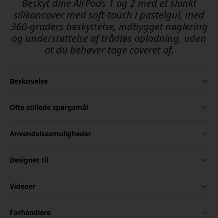
Beskyt dine AirPods 1 og 2 med et slankt
silikoncover med soft-touch i pastelgul, med
360-graders beskyttelse, indbygget nøglering
og understøttelse af trådløs opladning, uden
at du behøver tage coveret af.
Beskrivelse
Ofte stillede spørgsmål
Anvendelsesmuligheder
Designet til
Videoer
Forhandlere