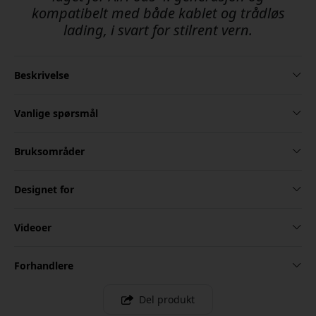
kompatibelt med både kablet og trådløs
lading, i svart for stilrent vern.
Beskrivelse
Vanlige spørsmål
Bruksområder
Designet for
Videoer
Forhandlere
Del produkt