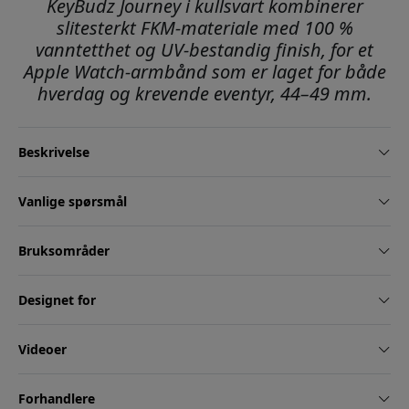
KeyBudz Journey i kullsvart kombinerer
slitesterkt FKM-materiale med 100 %
vanntetthet og UV-bestandig finish, for et
Apple Watch-armbånd som er laget for både
hverdag og krevende eventyr, 44–49 mm.
Beskrivelse
Vanlige spørsmål
Bruksområder
Designet for
Videoer
Forhandlere