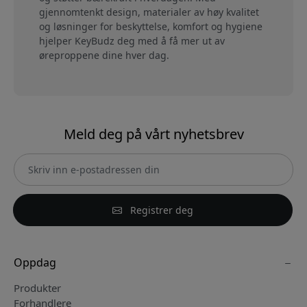
gjennomtenkt design, materialer av høy kvalitet
og løsninger for beskyttelse, komfort og hygiene
hjelper KeyBudz deg med å få mer ut av
øreproppene dine hver dag.
Meld deg på vårt nyhetsbrev
Registrer deg
Oppdag
Produkter
Forhandlere