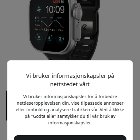
Vi bruker informasjonskapsler på
nettstedet vårt
Vi bruker informasjonskapsler for å forbedre
nettleseropplevelsen din, vise tilpassede annonser
eller innhold og analysere trafikken vår. Ved å klikke
på "Godta alle" samtykker du til vår bruk av
informasjonskapsler.
Anbefalt pris