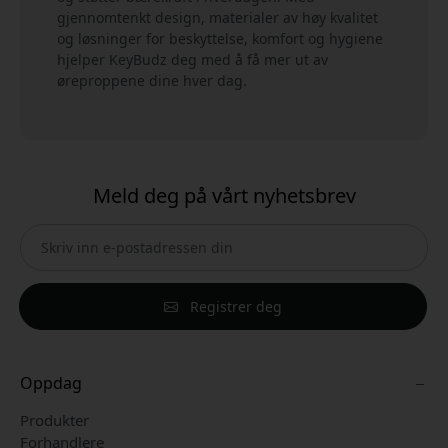
gjennomtenkt design, materialer av høy kvalitet
og løsninger for beskyttelse, komfort og hygiene
hjelper KeyBudz deg med å få mer ut av
øreproppene dine hver dag.
Meld deg på vårt nyhetsbrev
Registrer deg
Oppdag
Produkter
Forhandlere