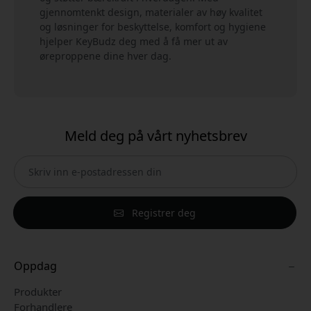
gjennomtenkt design, materialer av høy kvalitet
og løsninger for beskyttelse, komfort og hygiene
hjelper KeyBudz deg med å få mer ut av
øreproppene dine hver dag.
Meld deg på vårt nyhetsbrev
Registrer deg
Oppdag
Produkter
Forhandlere