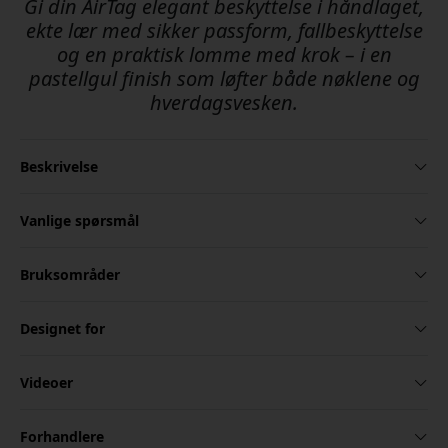
Gi din AirTag elegant beskyttelse i håndlaget,
ekte lær med sikker passform, fallbeskyttelse
og en praktisk lomme med krok – i en
pastellgul finish som løfter både nøklene og
hverdagsvesken.
Beskrivelse
Vanlige spørsmål
Bruksområder
Designet for
Videoer
Forhandlere