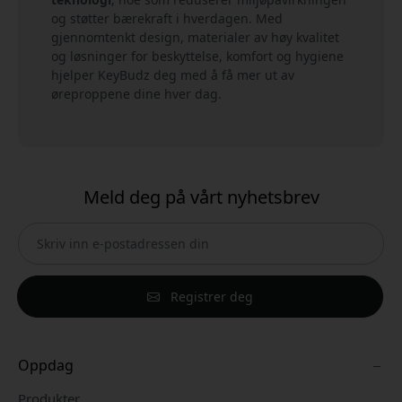
og støtter bærekraft i hverdagen. Med
gjennomtenkt design, materialer av høy kvalitet
og løsninger for beskyttelse, komfort og hygiene
hjelper KeyBudz deg med å få mer ut av
øreproppene dine hver dag.
Meld deg på vårt nyhetsbrev
Registrer deg
Oppdag
Produkter