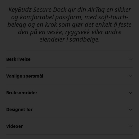
KeyBudz Secure Dock gir din AirTag en sikker
og komfortabel passform, med soft-touch-
belegg og en krok som gjør det enkelt å feste
den på en veske, ryggsekk eller andre
eiendeler i sandbeige.
Beskrivelse
Vanlige spørsmål
Bruksområder
Designet for
Videoer