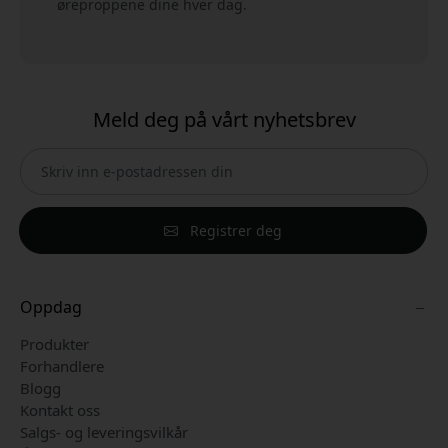
øreproppene dine hver dag.
Meld deg på vårt nyhetsbrev
Registrer deg
Oppdag
Produkter
Forhandlere
Blogg
Kontakt oss
Salgs- og leveringsvilkår