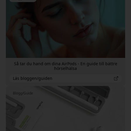
Så tar du hand om dina AirPods - En guide till bättre
hörselhälsa
Läs bloggen/guiden
Blogg/Guide