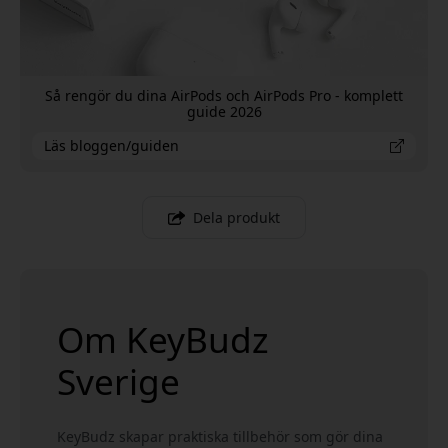
Så rengör du dina AirPods och AirPods Pro - komplett
guide 2026
Läs bloggen/guiden
Dela produkt
Om KeyBudz
Sverige
KeyBudz skapar praktiska tillbehör som gör dina