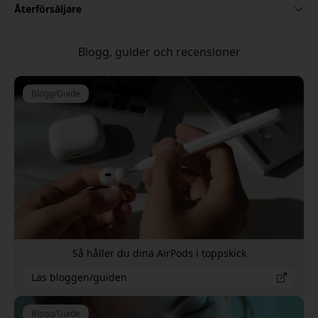
Återförsäljare
Blogg, guider och recensioner
Blogg/Guide
Så håller du dina AirPods i toppskick
Läs bloggen/guiden
Blogg/Guide