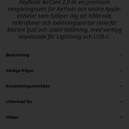
KeyBudz AirCare 2.0 är en premium
rengöringssats för AirPods och andra Apple-
enheter som hjälper dig att hålla nät,
mikrofoner och laddningsportar rena för
klarare ljud och stabil laddning, med verktyg
anpassade för Lightning och USB-C.
Beskrivning
Vanliga frågor
Användningsområden
Utformad för
Videor