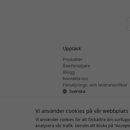
Upptäck
Produkter
Återförsäljare
Blogg
Kontakta oss
Försäljnings- och leveransvillkor
Svenska
Vi använder cookies på vår webbplats
Vi använder cookies för att förbättra din surfup
Upphov
analysera vår trafik. Genom att klicka på "Accept