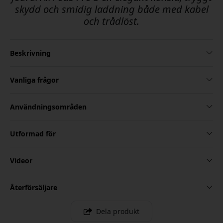
skydd och smidig laddning både med kabel
och trådlöst.
Beskrivning
Vanliga frågor
Användningsområden
Utformad för
Videor
Återförsäljare
Dela produkt