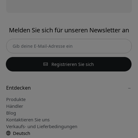
Melden Sie sich für unseren Newsletter an
Registrieren Sie sich
Entdecken
Produkte
Händler
Blog
Kontaktieren Sie uns
Verkaufs- und Lieferbedingungen
Deutsch