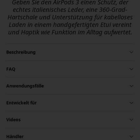
Geben Sie den AirPods 3 einen Schutz, der
echtes italienisches Leder, eine 360-Grad-
Hartschale und Unterstützung für kabelloses
Laden in einem handgefertigten Etui vereint
und Haptik wie Funktion im Alltag aufwertet.
Beschreibung
FAQ
Anwendungsfälle
Entwickelt für
Videos
Händler