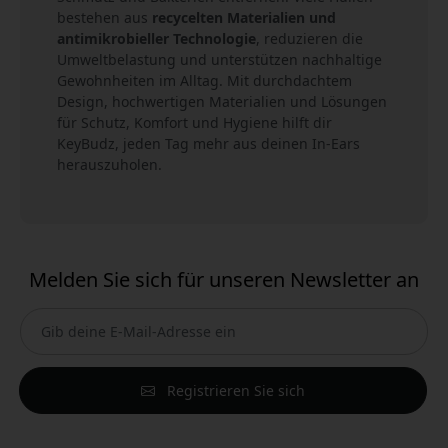
bestehen aus
recycelten Materialien und
antimikrobieller Technologie
, reduzieren die
Umweltbelastung und unterstützen nachhaltige
Gewohnheiten im Alltag. Mit durchdachtem
Design, hochwertigen Materialien und Lösungen
für Schutz, Komfort und Hygiene hilft dir
KeyBudz, jeden Tag mehr aus deinen In-Ears
herauszuholen.
Melden Sie sich für unseren Newsletter an
Registrieren Sie sich