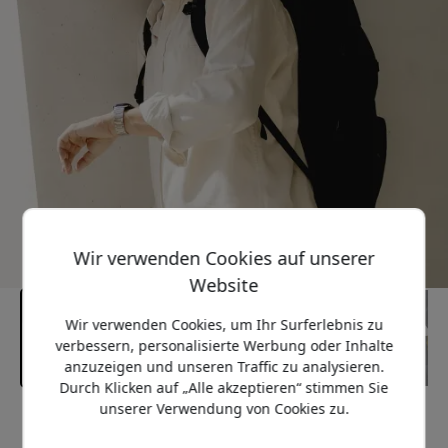
Wir verwenden Cookies auf unserer
Website
Wir verwenden Cookies, um Ihr Surferlebnis zu
verbessern, personalisierte Werbung oder Inhalte
anzuzeigen und unseren Traffic zu analysieren.
Durch Klicken auf „Alle akzeptieren“ stimmen Sie
unserer Verwendung von Cookies zu.
Empfohlener Preis