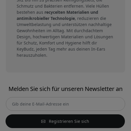
Schmutz und Bakterien entfernen. Viele Hüllen
bestehen aus
recycelten Materialien und
antimikrobieller Technologie
, reduzieren die
Umweltbelastung und unterstützen nachhaltige
Gewohnheiten im Alltag. Mit durchdachtem
Design, hochwertigen Materialien und Lösungen
für Schutz, Komfort und Hygiene hilft dir
KeyBudz, jeden Tag mehr aus deinen In-Ears
herauszuholen.
Melden Sie sich für unseren Newsletter an
Registrieren Sie sich