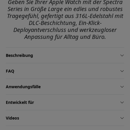
Geben Sie Ihrer Apple Watch mit der Spectra
Series in Größe Large ein edles und robustes
Tragegefühl, gefertigt aus 316L-Edelstahl mit
DLC-Beschichtung, Ein-Klick-
Deployantverschluss und werkzeugloser
Anpassung für Alltag und Büro.
Beschreibung
FAQ
Anwendungsfälle
Entwickelt für
Videos