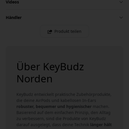
Videos
Händler
Produkt teilen
Über KeyBudz
Norden
KeyBudz entwickelt praktische Zubehörprodukte,
die deine AirPods und kabellosen In-Ears
robuster, bequemer und hygienischer
machen.
Basierend auf dem einfachen Prinzip, den Alltag
zu verbessern, sind die Produkte von KeyBudz
darauf ausgelegt, dass deine Technik
länger hält