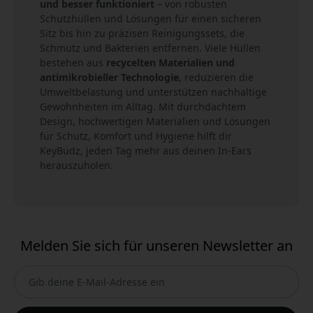
und besser funktioniert
– von robusten
Schutzhüllen und Lösungen für einen sicheren
Sitz bis hin zu präzisen Reinigungssets, die
Schmutz und Bakterien entfernen. Viele Hüllen
bestehen aus
recycelten Materialien und
antimikrobieller Technologie
, reduzieren die
Umweltbelastung und unterstützen nachhaltige
Gewohnheiten im Alltag. Mit durchdachtem
Design, hochwertigen Materialien und Lösungen
für Schutz, Komfort und Hygiene hilft dir
KeyBudz, jeden Tag mehr aus deinen In-Ears
herauszuholen.
Melden Sie sich für unseren Newsletter an