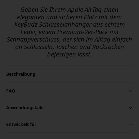
Geben Sie Ihrem Apple AirTag einen
eleganten und sicheren Platz mit dem
KeyBudz Schlüsselanhänger aus echtem
Leder, einem Premium-2er-Pack mit
Schnappverschluss, der sich im Alltag einfach
an Schlüsseln, Taschen und Rucksäcken
befestigen lässt.
Beschreibung
FAQ
Anwendungsfälle
Entwickelt für