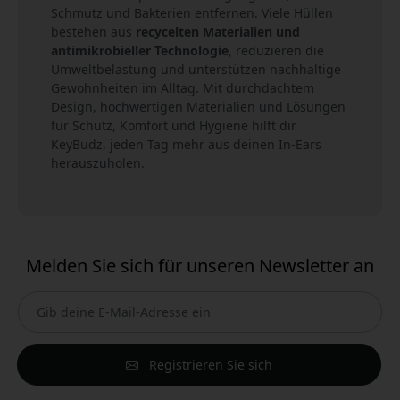
Schmutz und Bakterien entfernen. Viele Hüllen
bestehen aus
recycelten Materialien und
antimikrobieller Technologie
, reduzieren die
Umweltbelastung und unterstützen nachhaltige
Gewohnheiten im Alltag. Mit durchdachtem
Design, hochwertigen Materialien und Lösungen
für Schutz, Komfort und Hygiene hilft dir
KeyBudz, jeden Tag mehr aus deinen In-Ears
herauszuholen.
Melden Sie sich für unseren Newsletter an
Registrieren Sie sich