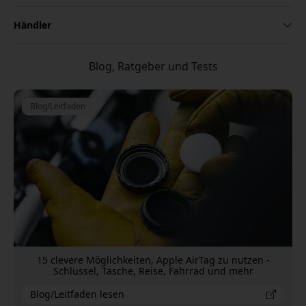
Händler
Blog, Ratgeber und Tests
Blog/Leitfaden
15 clevere Möglichkeiten, Apple AirTag zu nutzen -
Schlüssel, Tasche, Reise, Fahrrad und mehr
Blog/Leitfaden lesen