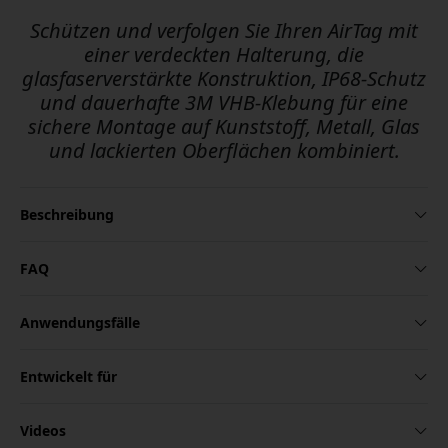
Schützen und verfolgen Sie Ihren AirTag mit
einer verdeckten Halterung, die
glasfaserverstärkte Konstruktion, IP68-Schutz
und dauerhafte 3M VHB-Klebung für eine
sichere Montage auf Kunststoff, Metall, Glas
und lackierten Oberflächen kombiniert.
Beschreibung
FAQ
Anwendungsfälle
Entwickelt für
Videos