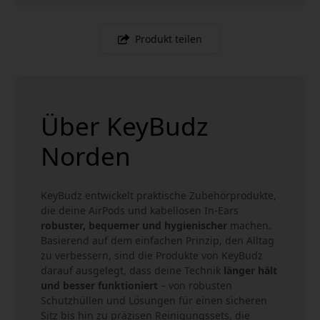
Produkt teilen
Über KeyBudz
Norden
KeyBudz entwickelt praktische Zubehörprodukte,
die deine AirPods und kabellosen In-Ears
robuster, bequemer und hygienischer
machen.
Basierend auf dem einfachen Prinzip, den Alltag
zu verbessern, sind die Produkte von KeyBudz
darauf ausgelegt, dass deine Technik
länger hält
und besser funktioniert
– von robusten
Schutzhüllen und Lösungen für einen sicheren
Sitz bis hin zu präzisen Reinigungssets, die