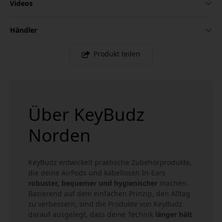
Videos
Händler
Produkt teilen
Über KeyBudz
Norden
KeyBudz entwickelt praktische Zubehörprodukte,
die deine AirPods und kabellosen In-Ears
robuster, bequemer und hygienischer
machen.
Basierend auf dem einfachen Prinzip, den Alltag
zu verbessern, sind die Produkte von KeyBudz
darauf ausgelegt, dass deine Technik
länger hält