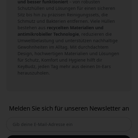
und besser funktioniert
– von robusten
Schutzhüllen und Lösungen für einen sicheren
Sitz bis hin zu präzisen Reinigungssets, die
Schmutz und Bakterien entfernen. Viele Hüllen
bestehen aus
recycelten Materialien und
antimikrobieller Technologie
, reduzieren die
Umweltbelastung und unterstützen nachhaltige
Gewohnheiten im Alltag. Mit durchdachtem
Design, hochwertigen Materialien und Lösungen
für Schutz, Komfort und Hygiene hilft dir
KeyBudz, jeden Tag mehr aus deinen In-Ears
herauszuholen.
Melden Sie sich für unseren Newsletter an