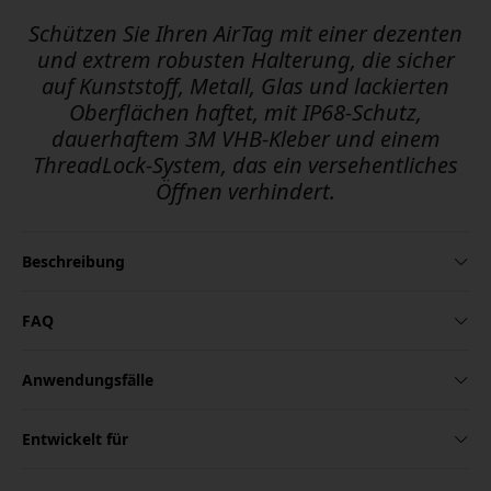
Schützen Sie Ihren AirTag mit einer dezenten
und extrem robusten Halterung, die sicher
auf Kunststoff, Metall, Glas und lackierten
Oberflächen haftet, mit IP68-Schutz,
dauerhaftem 3M VHB-Kleber und einem
ThreadLock-System, das ein versehentliches
Öffnen verhindert.
Beschreibung
FAQ
Anwendungsfälle
Entwickelt für