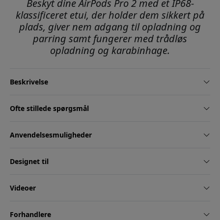
Beskyt dine AirPods Pro 2 med et IP68-
klassificeret etui, der holder dem sikkert på
plads, giver nem adgang til opladning og
parring samt fungerer med trådløs
opladning og karabinhage.
Beskrivelse
Ofte stillede spørgsmål
Anvendelsesmuligheder
Designet til
Videoer
Forhandlere