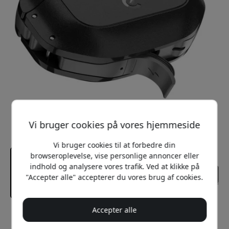
Vi bruger cookies på vores hjemmeside
Vi bruger cookies til at forbedre din
browseroplevelse, vise personlige annoncer eller
indhold og analysere vores trafik. Ved at klikke på
"Accepter alle" accepterer du vores brug af cookies.
Accepter alle
Anbefalet pris