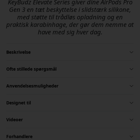
KeyBudz Elevate Series giver dine AirPods Pro
Gen 3 en tæt beskyttelse i slidstærk silikone,
med støtte til trådløs opladning og en
praktisk karabinhage, der gør dem nemme at
have med sig hver dag.
Beskrivelse
Ofte stillede spørgsmål
Anvendelsesmuligheder
Designet til
Videoer
Forhandlere