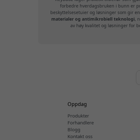
forbedre hverdagsbruken i bunn er pr
beskyttelsesetuier og løsninger som gir en
materialer og antimikrobiell teknologi
, 
av høy kvalitet og løsninger for
Oppdag
Produkter
Forhandlere
Blogg
Kontakt oss