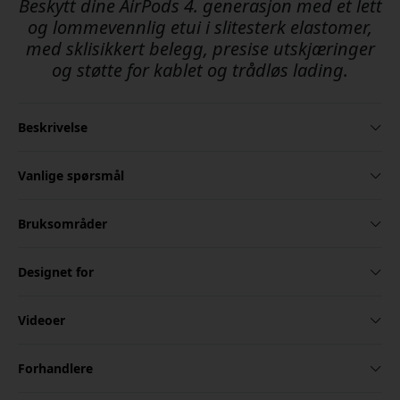
Beskytt dine AirPods 4. generasjon med et lett
og lommevennlig etui i slitesterk elastomer,
med sklisikkert belegg, presise utskjæringer
og støtte for kablet og trådløs lading.
Beskrivelse
Vanlige spørsmål
Bruksområder
Designet for
Videoer
Forhandlere