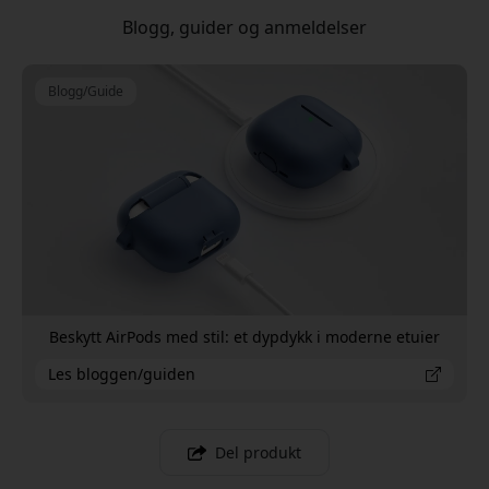
Blogg, guider og anmeldelser
Blogg/Guide
Beskytt AirPods med stil: et dypdykk i moderne etuier
Les bloggen/guiden
Del produkt