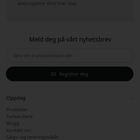
øreproppene dine hver dag.
Meld deg på vårt nyhetsbrev
Registrer deg
Oppdag
Produkter
Forhandlere
Blogg
Kontakt oss
Salgs- og leveringsvilkår