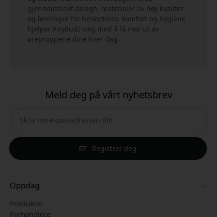
gjennomtenkt design, materialer av høy kvalitet
og løsninger for beskyttelse, komfort og hygiene
hjelper KeyBudz deg med å få mer ut av
øreproppene dine hver dag.
Meld deg på vårt nyhetsbrev
Registrer deg
Oppdag
Produkter
Forhandlere