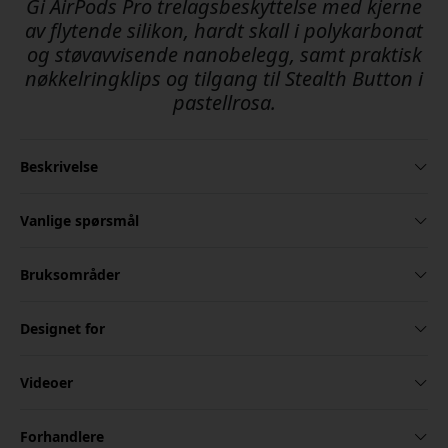
Gi AirPods Pro trelagsbeskyttelse med kjerne
av flytende silikon, hardt skall i polykarbonat
og støvavvisende nanobelegg, samt praktisk
nøkkelringklips og tilgang til Stealth Button i
pastellrosa.
Beskrivelse
Vanlige spørsmål
Bruksområder
Designet for
Videoer
Forhandlere