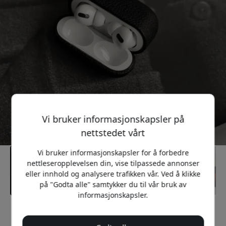
Vi bruker informasjonskapsler på
nettstedet vårt
Vi bruker informasjonskapsler for å forbedre
nettleseropplevelsen din, vise tilpassede annonser
eller innhold og analysere trafikken vår. Ved å klikke
på "Godta alle" samtykker du til vår bruk av
informasjonskapsler.
Anbefalt pris