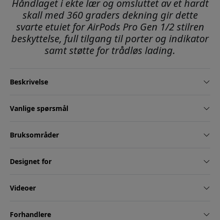
Håndlaget i ekte lær og omsluttet av et hardt
skall med 360 graders dekning gir dette
svarte etuiet for AirPods Pro Gen 1/2 stilren
beskyttelse, full tilgang til porter og indikator
samt støtte for trådløs lading.
Beskrivelse
Vanlige spørsmål
Bruksområder
Designet for
Videoer
Forhandlere