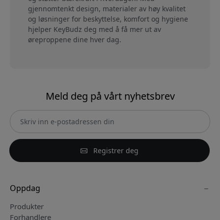
gjennomtenkt design, materialer av høy kvalitet
og løsninger for beskyttelse, komfort og hygiene
hjelper KeyBudz deg med å få mer ut av
øreproppene dine hver dag.
Meld deg på vårt nyhetsbrev
Registrer deg
Oppdag
Produkter
Forhandlere