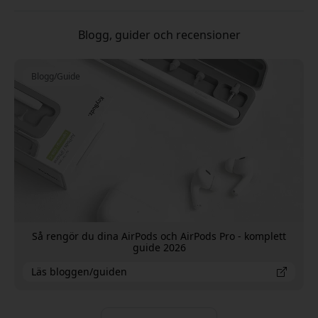
Blogg, guider och recensioner
Blogg/Guide
Så rengör du dina AirPods och AirPods Pro - komplett
guide 2026
Läs bloggen/guiden