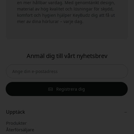
en mer hållbar vardag. Med genomtänkt design,
material av hög kvalitet och lösningar för skydd,
komfort och hygien hjälper KeyBudz dig att få ut
mer av dina hörlurar – varje dag.
Anmäl dig till vårt nyhetsbrev
Registrera dig
Upptäck
Produkter
Återförsäljare