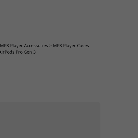
> MP3 Player Accessories > MP3 Player Cases
 AirPods Pro Gen 3