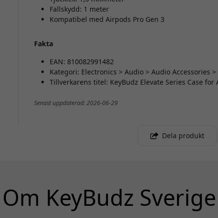
Fallskydd: 1 meter
Kompatibel med Airpods Pro Gen 3
Fakta
EAN: 810082991482
Kategori: Electronics > Audio > Audio Accessories 
Tillverkarens titel: KeyBudz Elevate Series Case for
Senast uppdaterad: 2026-06-29
Dela produkt
Om KeyBudz Sverige