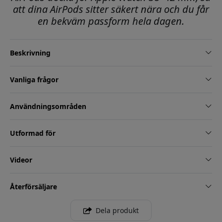
att dina AirPods sitter säkert nära och du får
en bekväm passform hela dagen.
Beskrivning
Vanliga frågor
Användningsområden
Utformad för
Videor
Återförsäljare
Dela produkt