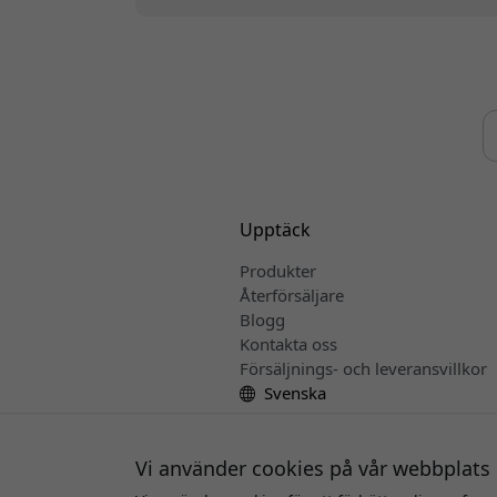
Upptäck
Produkter
Återförsäljare
Blogg
Kontakta oss
Försäljnings- och leveransvillkor
Svenska
Vi använder cookies på vår webbplats