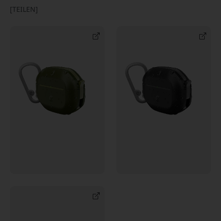
[TEILEN]