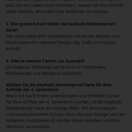
dass sie das Laden nicht behindert, sodass Sie Ihre AirPods
laden können, ohne das Case entfernen zu müssen.
3. Wie guten Schutz bietet die Keybudz Elementproof-
Serie?
Das Case bietet IPX5-zertifizierten Schutz vor Wasser und
Staub sowie ein robustes Design, das Stöße und Stürze
aushält.
4. Gibt es weitere Farben zur Auswahl?
Die Keybudz Elementproof-Serie ist in Tiefschwarz,
Wildlavendel und Waldgrün erhältlich.
Wählen Sie die Keybudz Elementproof-Serie für Ihre
AirPods der 4. Generation
Wenn Sie nach einem zuverlässigen und stilvollen Schutz
für Ihre AirPods der 4. Generation suchen, ist die Keybudz
Elementproof-Serie die richtige Wahl. Mit ihrem wasser-
und staubresistenten Schutz, dem robusten Design und der
einfachen Installation ist sie das ideale Zubehör, um Ihre
Ohrhörer zu schützen.