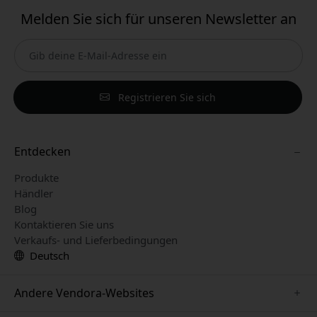
Melden Sie sich für unseren Newsletter an
Registrieren Sie sich
Entdecken
Produkte
Händler
Blog
Kontaktieren Sie uns
Verkaufs- und Lieferbedingungen
Deutsch
Andere Vendora-Websites