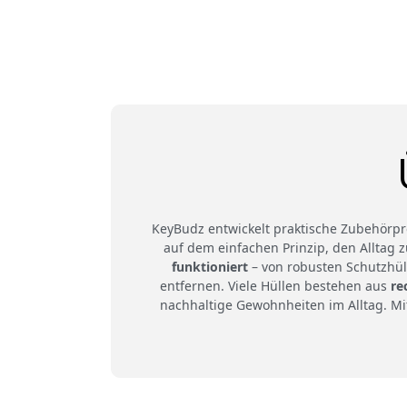
KeyBudz entwickelt praktische Zubehörpr
auf dem einfachen Prinzip, den Alltag 
funktioniert
– von robusten Schutzhüll
entfernen. Viele Hüllen bestehen aus
re
nachhaltige Gewohnheiten im Alltag. Mi