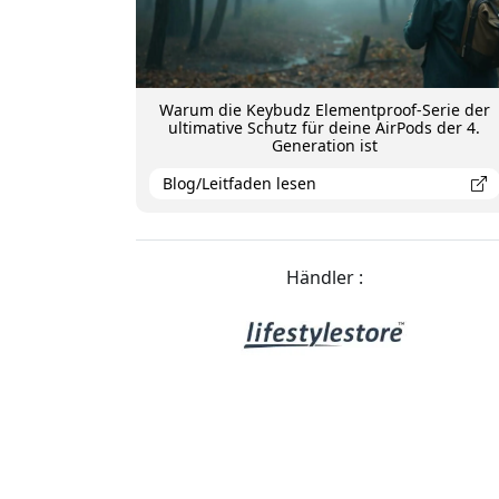
Warum die Keybudz Elementproof-Serie der
ultimative Schutz für deine AirPods der 4.
Generation ist
Blog/Leitfaden lesen
Händler :