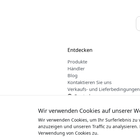
Entdecken
Produkte
Händler
Blog
Kontaktieren Sie uns
Verkaufs- und Lieferbedingungen
Deutsch
Wir verwenden Cookies auf unserer W
Wir verwenden Cookies, um Ihr Surferlebnis zu 
anzuzeigen und unseren Traffic zu analysieren. 
Urheberrecht
Verwendung von Cookies zu.