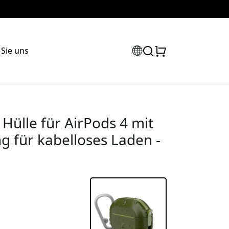
 Sie uns
Hülle für AirPods 4 mit
g für kabelloses Laden -