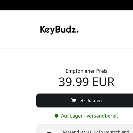
Empfohlener Preis
39.99 EUR
Jetzt kaufen
Auf Lager - versandbereit
Versand 9.99 EUR in Deutschland