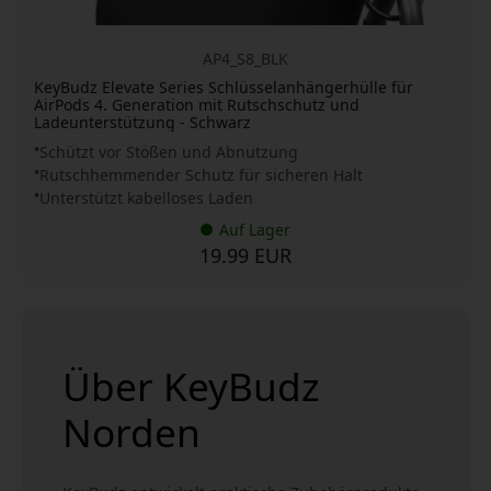
AP4_S8_BLK
KeyBudz Elevate Series Schlüsselanhängerhülle für
AirPods 4. Generation mit Rutschschutz und
Ladeunterstützung - Schwarz
Schützt vor Stößen und Abnutzung
Rutschhemmender Schutz für sicheren Halt
Unterstützt kabelloses Laden
Auf Lager
19.99 EUR
Über KeyBudz
Norden