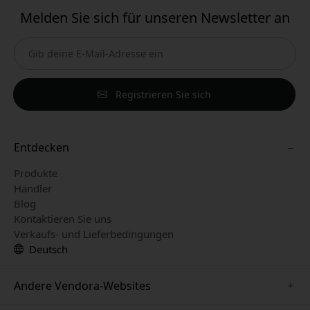
Melden Sie sich für unseren Newsletter an
Registrieren Sie sich
Entdecken
Produkte
Händler
Blog
Kontaktieren Sie uns
Verkaufs- und Lieferbedingungen
Deutsch
Andere Vendora-Websites