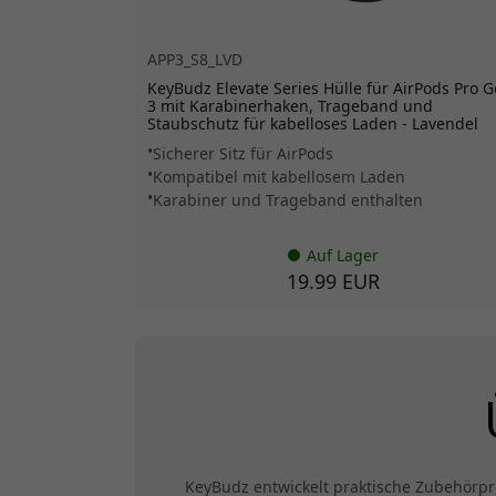
APP3_S8_LVD
KeyBudz Elevate Series Hülle für AirPods Pro 
3 mit Karabinerhaken, Trageband und
Staubschutz für kabelloses Laden - Lavendel
Sicherer Sitz für AirPods
Kompatibel mit kabellosem Laden
Karabiner und Trageband enthalten
Auf Lager
19.99 EUR
KeyBudz entwickelt praktische Zubehörpr