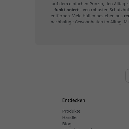
auf dem einfachen Prinzip, den Alltag 
funktioniert
– von robusten Schutzhüll
entfernen. Viele Hüllen bestehen aus
re
nachhaltige Gewohnheiten im Alltag. Mi
Entdecken
Produkte
Händler
Blog