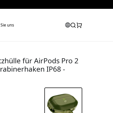
 Sie uns
zhülle für AirPods Pro 2
rabinerhaken IP68 -