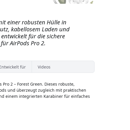
mit einer robusten Hülle in
utz, kabellosem Laden und
ntwickelt für die sichere
für AirPods Pro 2.
Entwickelt für
Videos
 Pro 2 – Forest Green. Dieses robuste,
Pods und überzeugt zugleich mit praktischen
nd einem integrierten Karabiner für einfaches