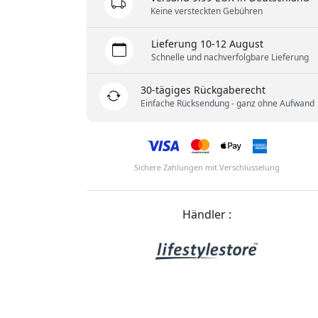
Keine versteckten Gebühren
Lieferung 10-12 August
Schnelle und nachverfolgbare Lieferung
30-tägiges Rückgaberecht
Einfache Rücksendung - ganz ohne Aufwand
Sichere Zahlungen mit Verschlüsselung
Händler :