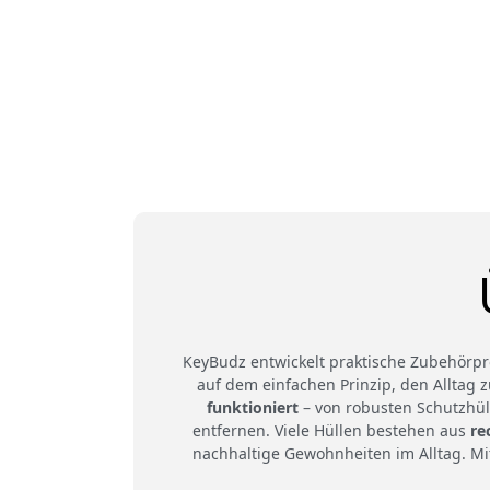
KeyBudz entwickelt praktische Zubehörpr
auf dem einfachen Prinzip, den Alltag 
funktioniert
– von robusten Schutzhüll
entfernen. Viele Hüllen bestehen aus
re
nachhaltige Gewohnheiten im Alltag. Mi