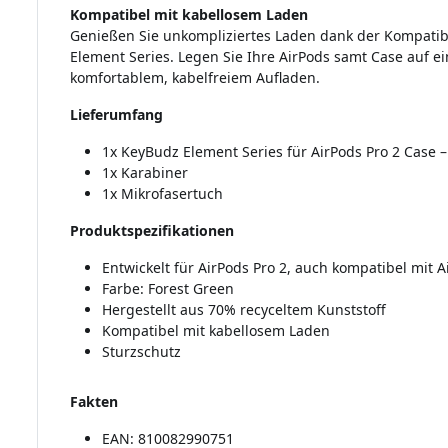
Kompatibel mit kabellosem Laden
Genießen Sie unkompliziertes Laden dank der Kompatibi
Element Series. Legen Sie Ihre AirPods samt Case auf ei
komfortablem, kabelfreiem Aufladen.
Lieferumfang
1x KeyBudz Element Series für AirPods Pro 2 Case –
1x Karabiner
1x Mikrofasertuch
Produktspezifikationen
Entwickelt für AirPods Pro 2, auch kompatibel mit A
Farbe: Forest Green
Hergestellt aus 70% recyceltem Kunststoff
Kompatibel mit kabellosem Laden
Sturzschutz
Fakten
EAN: 810082990751