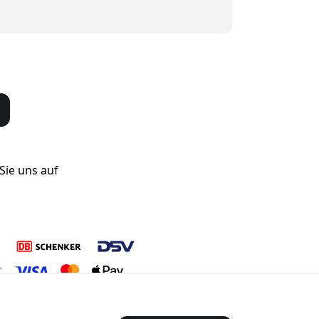
Sie uns auf