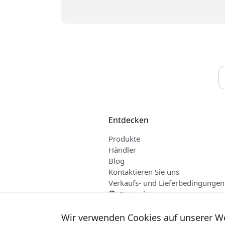
Entdecken
Produkte
Händler
Blog
Kontaktieren Sie uns
Verkaufs- und Lieferbedingungen
Deutsch
Wir verwenden Cookies auf unserer W