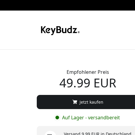
Empfohlener Preis
49.99 EUR
Jetzt kaufen
Auf Lager - versandbereit
Versand 9.99 EUR in Deutschland