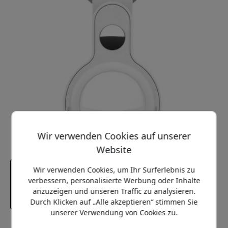
Wir verwenden Cookies auf unserer
Website
Wir verwenden Cookies, um Ihr Surferlebnis zu
verbessern, personalisierte Werbung oder Inhalte
anzuzeigen und unseren Traffic zu analysieren.
Durch Klicken auf „Alle akzeptieren“ stimmen Sie
unserer Verwendung von Cookies zu.
Empfohlener Preis