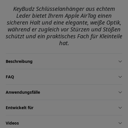
KeyBudz Schlüsselanhänger aus echtem
Leder bietet Ihrem Apple AirTag einen
sicheren Halt und eine elegante, weiße Optik,
während er zugleich vor Stürzen und Stößen
schützt und ein praktisches Fach für Kleinteile
hat.
Beschreibung
FAQ
Anwendungsfälle
Entwickelt für
Videos