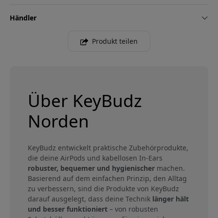
Händler
Produkt teilen
Über KeyBudz
Norden
KeyBudz entwickelt praktische Zubehörprodukte,
die deine AirPods und kabellosen In-Ears
robuster, bequemer und hygienischer
machen.
Basierend auf dem einfachen Prinzip, den Alltag
zu verbessern, sind die Produkte von KeyBudz
darauf ausgelegt, dass deine Technik
länger hält
und besser funktioniert
– von robusten