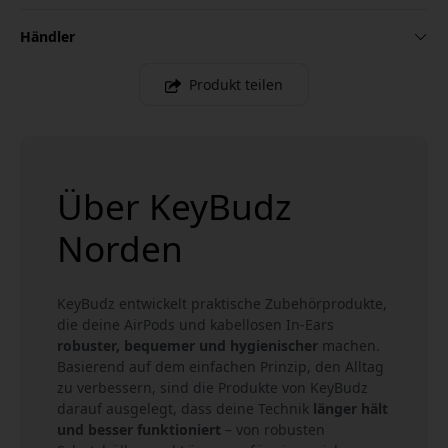
Händler
Produkt teilen
Über KeyBudz
Norden
KeyBudz entwickelt praktische Zubehörprodukte,
die deine AirPods und kabellosen In-Ears
robuster, bequemer und hygienischer
machen.
Basierend auf dem einfachen Prinzip, den Alltag
zu verbessern, sind die Produkte von KeyBudz
darauf ausgelegt, dass deine Technik
länger hält
und besser funktioniert
– von robusten