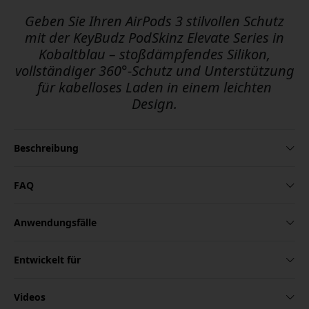
Geben Sie Ihren AirPods 3 stilvollen Schutz
mit der KeyBudz PodSkinz Elevate Series in
Kobaltblau – stoßdämpfendes Silikon,
vollständiger 360°-Schutz und Unterstützung
für kabelloses Laden in einem leichten
Design.
Beschreibung
FAQ
Anwendungsfälle
Entwickelt für
Videos