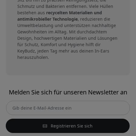
Schmutz und Bakterien entfernen. Viele Hüllen
bestehen aus
recycelten Materialien und
antimikrobieller Technologie
, reduzieren die
Umweltbelastung und unterstützen nachhaltige
Gewohnheiten im Alltag. Mit durchdachtem
Design, hochwertigen Materialien und Lösungen
für Schutz, Komfort und Hygiene hilft dir
KeyBudz, jeden Tag mehr aus deinen In-Ears
herauszuholen.
Melden Sie sich für unseren Newsletter an
Registrieren Sie sich