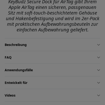
KeyBudz Secure Dock für AirTag gibt Ihrem
Apple AirTag einen sicheren, passgenauen
Sitz mit soft-touch-beschichtetem Gehäuse
und Hakenbefestigung und wird im 2er-Pack
mit praktischen Aufbewahrungsbeuteln zur
einfachen Aufbewahrung geliefert.
Beschreibung
FAQ
Anwendungsfälle
Entwickelt für
Videos