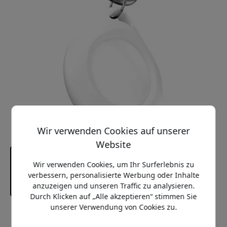
Wir verwenden Cookies auf unserer
Website
Wir verwenden Cookies, um Ihr Surferlebnis zu
verbessern, personalisierte Werbung oder Inhalte
anzuzeigen und unseren Traffic zu analysieren.
Durch Klicken auf „Alle akzeptieren“ stimmen Sie
unserer Verwendung von Cookies zu.
Empfohlener Preis