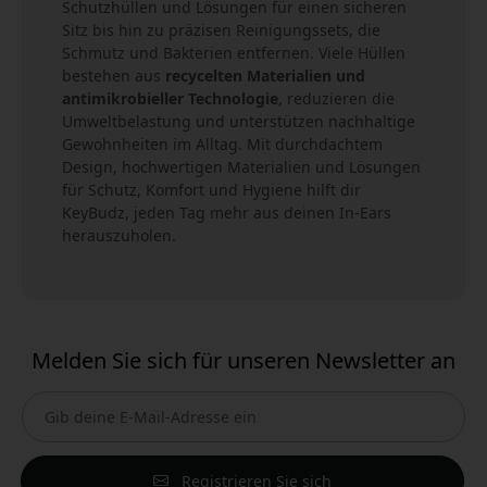
Schutzhüllen und Lösungen für einen sicheren
Sitz bis hin zu präzisen Reinigungssets, die
Schmutz und Bakterien entfernen. Viele Hüllen
bestehen aus
recycelten Materialien und
antimikrobieller Technologie
, reduzieren die
Umweltbelastung und unterstützen nachhaltige
Gewohnheiten im Alltag. Mit durchdachtem
Design, hochwertigen Materialien und Lösungen
für Schutz, Komfort und Hygiene hilft dir
KeyBudz, jeden Tag mehr aus deinen In-Ears
herauszuholen.
Melden Sie sich für unseren Newsletter an
Registrieren Sie sich