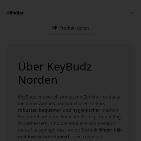
Händler
Produkt teilen
Über KeyBudz
Norden
KeyBudz entwickelt praktische Zubehörprodukte,
die deine AirPods und kabellosen In-Ears
robuster, bequemer und hygienischer
machen.
Basierend auf dem einfachen Prinzip, den Alltag
zu verbessern, sind die Produkte von KeyBudz
darauf ausgelegt, dass deine Technik
länger hält
und besser funktioniert
– von robusten