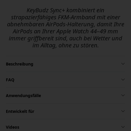
KeyBudz Sync+ kombiniert ein
strapazierfähiges FKM-Armband mit einer
abnehmbaren AirPods-Halterung, damit Ihre
AirPods an Ihrer Apple Watch 44–49 mm
immer griffbereit sind, auch bei Wetter und
im Alltag, ohne zu stören.
Beschreibung
FAQ
Anwendungsfälle
Entwickelt für
Videos