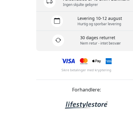
Ingen skjulte gebyrer
Levering 10-12 august
Hurtig og sporbar levering
30 dages returret
Nem retur - intet besvær
Sikre betalinger med kryptering
Forhandlere: