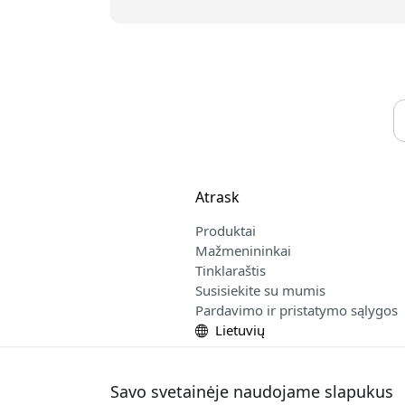
Atrask
Produktai
Mažmenininkai
Tinklaraštis
Susisiekite su mumis
Pardavimo ir pristatymo sąlygos
Lietuvių
Savo svetainėje naudojame slapukus