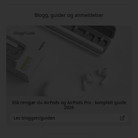
Blogg, guider og anmeldelser
Blogg/Guide
Slik rengjør du AirPods og AirPods Pro - komplett guide
2026
Les bloggen/guiden