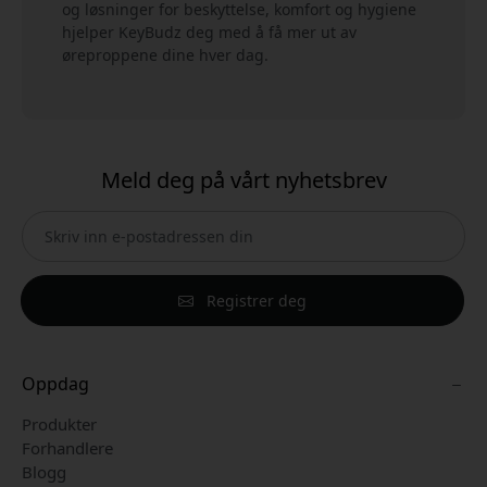
og løsninger for beskyttelse, komfort og hygiene
hjelper KeyBudz deg med å få mer ut av
øreproppene dine hver dag.
Meld deg på vårt nyhetsbrev
Registrer deg
Oppdag
Produkter
Forhandlere
Blogg