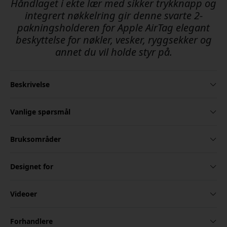
Håndlaget i ekte lær med sikker trykknapp og
integrert nøkkelring gir denne svarte 2-
pakningsholderen for Apple AirTag elegant
beskyttelse for nøkler, vesker, ryggsekker og
annet du vil holde styr på.
Beskrivelse
Vanlige spørsmål
Bruksområder
Designet for
Videoer
Forhandlere