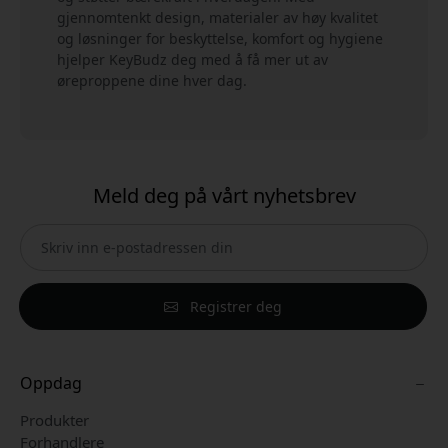
gjennomtenkt design, materialer av høy kvalitet
og løsninger for beskyttelse, komfort og hygiene
hjelper KeyBudz deg med å få mer ut av
øreproppene dine hver dag.
Meld deg på vårt nyhetsbrev
Registrer deg
Oppdag
Produkter
Forhandlere