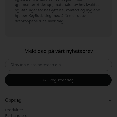
gjennomtenkt design, materialer av høy kvalitet
og løsninger for beskyttelse, komfort og hygiene
hjelper KeyBudz deg med å få mer ut av
øreproppene dine hver dag.
Meld deg på vårt nyhetsbrev
Registrer deg
Oppdag
Produkter
Forhandlere