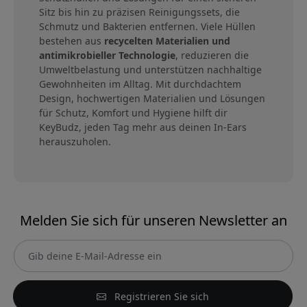
Sitz bis hin zu präzisen Reinigungssets, die
Schmutz und Bakterien entfernen. Viele Hüllen
bestehen aus
recycelten Materialien und
antimikrobieller Technologie
, reduzieren die
Umweltbelastung und unterstützen nachhaltige
Gewohnheiten im Alltag. Mit durchdachtem
Design, hochwertigen Materialien und Lösungen
für Schutz, Komfort und Hygiene hilft dir
KeyBudz, jeden Tag mehr aus deinen In-Ears
herauszuholen.
Melden Sie sich für unseren Newsletter an
Registrieren Sie sich