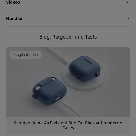
Videos
Händler
Blog, Ratgeber und Tests
Blog/Leitfaden
Schütze deine AirPods mit Stil: Ein Blick auf moderne
Cases