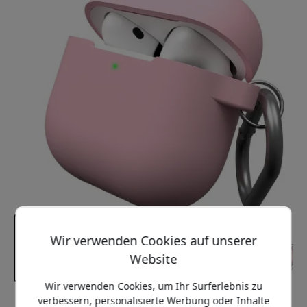
Wir verwenden Cookies auf unserer
Website
Wir verwenden Cookies, um Ihr Surferlebnis zu
verbessern, personalisierte Werbung oder Inhalte
Empfohlener Preis