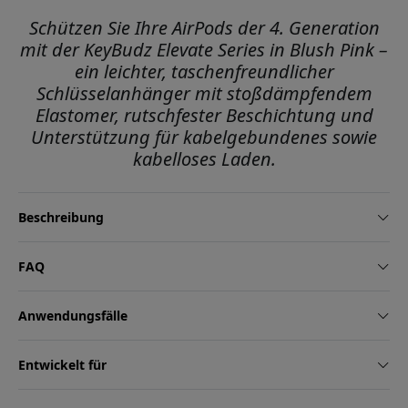
Schützen Sie Ihre AirPods der 4. Generation
mit der KeyBudz Elevate Series in Blush Pink –
ein leichter, taschenfreundlicher
Schlüsselanhänger mit stoßdämpfendem
Elastomer, rutschfester Beschichtung und
Unterstützung für kabelgebundenes sowie
kabelloses Laden.
Beschreibung
FAQ
Anwendungsfälle
Entwickelt für