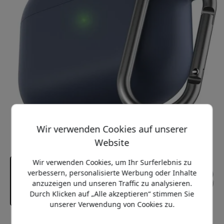
Wir verwenden Cookies auf unserer
Website
Wir verwenden Cookies, um Ihr Surferlebnis zu
verbessern, personalisierte Werbung oder Inhalte
anzuzeigen und unseren Traffic zu analysieren.
Durch Klicken auf „Alle akzeptieren“ stimmen Sie
unserer Verwendung von Cookies zu.
Empfohlener Preis