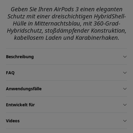
Geben Sie Ihren AirPods 3 einen eleganten
Schutz mit einer dreischichtigen HybridShell-
Hülle in Mitternachtsblau, mit 360-Grad-
Hybridschutz, stoßdämpfender Konstruktion,
kabellosem Laden und Karabinerhaken.
Beschreibung
FAQ
Anwendungsfälle
Entwickelt für
Videos