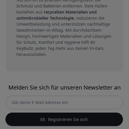
Schmutz und Bakterien entfernen. Viele Hüllen
bestehen aus
recycelten Materialien und
antimikrobieller Technologie
, reduzieren die
Umweltbelastung und unterstützen nachhaltige
Gewohnheiten im Alltag. Mit durchdachtem
Design, hochwertigen Materialien und Lösungen
für Schutz, Komfort und Hygiene hilft dir
KeyBudz, jeden Tag mehr aus deinen In-Ears
herauszuholen.
Melden Sie sich für unseren Newsletter an
Registrieren Sie sich